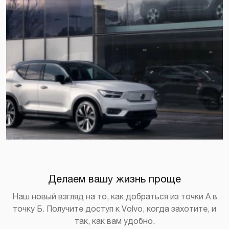
Делаем вашу жизнь проще
Наш новый взгляд на то, как добраться из точки А в
точку Б. Получите доступ к Volvo, когда захотите, и
так, как вам удобно.