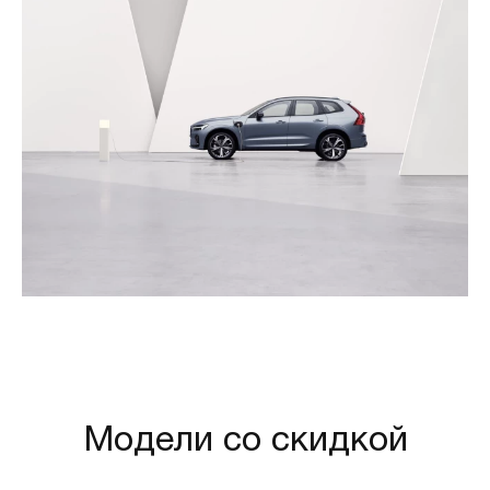
Модели со скидкой