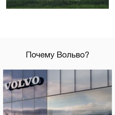
Почему Вольво?