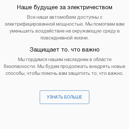
Наше будущее за электричеством
Все наши автомобили доступны с
электрифицированной мощностью. Мы помогаем вам
уменьшить воздействие на окружающую среду в
повседневной жизни.
Защищает то. что важно
Мы гордимся нашим наследием в области
безопасности. Мы будем продолжать внедрять новые
способы, чтобы помочь вам защитить то, что важно.
УЗНАТЬ БОЛЬШЕ