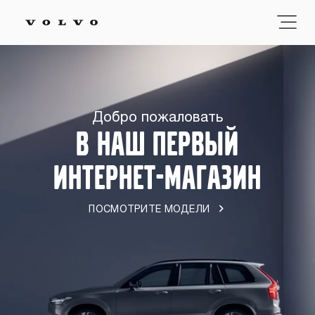
Добро пожаловать
В НАШ ПЕРВЫЙ
ИНТЕРНЕТ-МАГАЗИН
ПОСМОТРИТЕ МОДЕЛИ