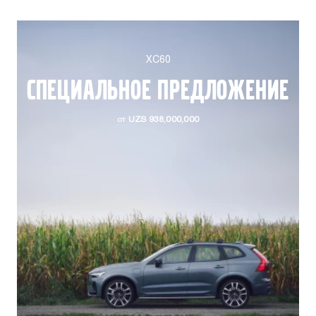
XC60
СПЕЦИАЛЬНОЕ ПРЕДЛОЖЕНИЕ
от
UZS 938,000,000