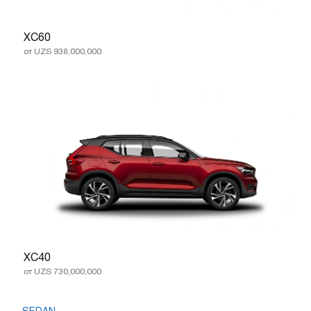
XC60
от UZS 938,000,000
XC40
от UZS 730,000,000