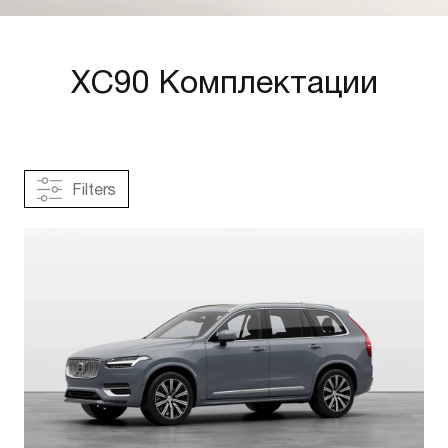
XC90 Комплектации
Filters