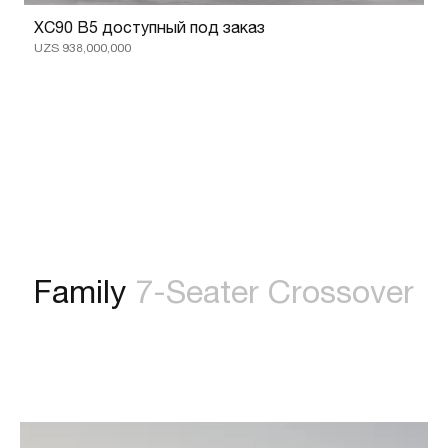
XC90 B5 доступный под заказ
UZS 938,000,000
Family
7-Seater Crossover