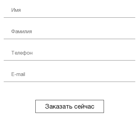
Заказать сейчас