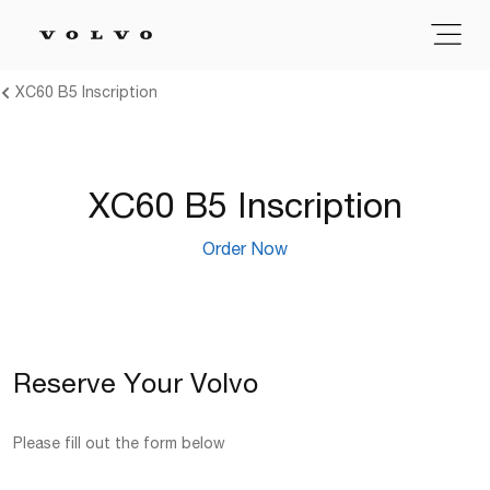
XC60 B5 Inscription
XC60 B5 Inscription
Order Now
Reserve Your Volvo
Please fill out the form below