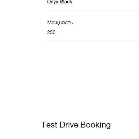
Onyx Black
Мощность
250
Test Drive Booking