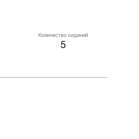
Количество сидений
d
5