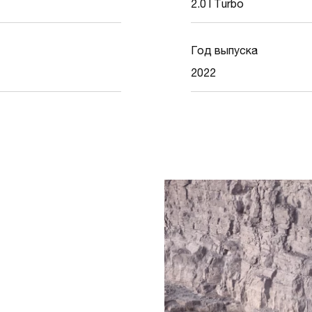
2.0 l Turbo
Год выпуска
2022