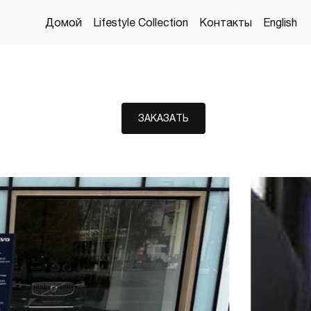
Домой
Lifestyle Collection
Контакты
English
ЗАКАЗАТЬ