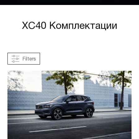
XC40 Комплектации
Filters