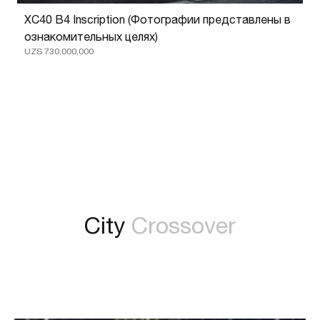
XC40 B4 Inscription (Фотографии представлены в
ознакомительных целях)
UZS 730,000,000
City
Crossover