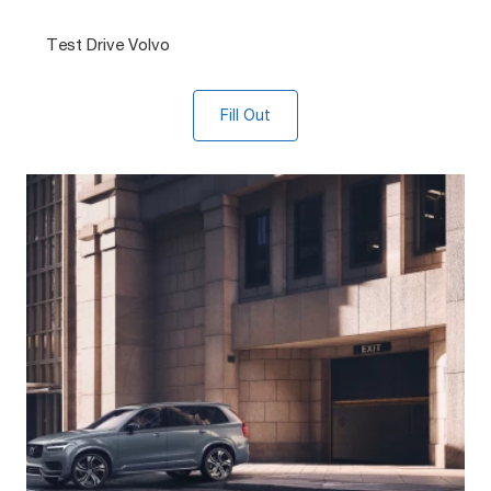
Test Drive Volvo
Fill Out