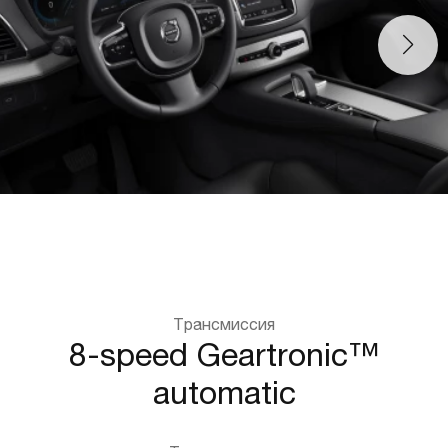
Трансмиссия
8-speed Geartronic™
automatic