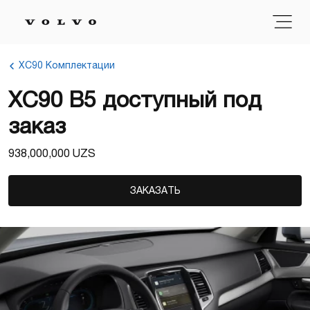
XC90 Комплектации
XC90 B5 доступный под
заказ
938,000,000 UZS
ЗАКАЗАТЬ