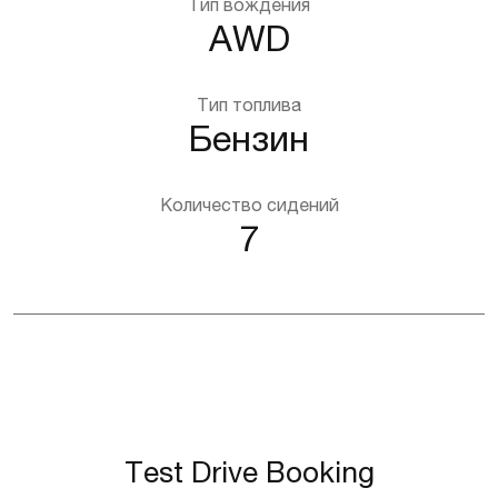
Тип вождения
AWD
Тип топлива
Бензин
Количество сидений
7
Test Drive Booking