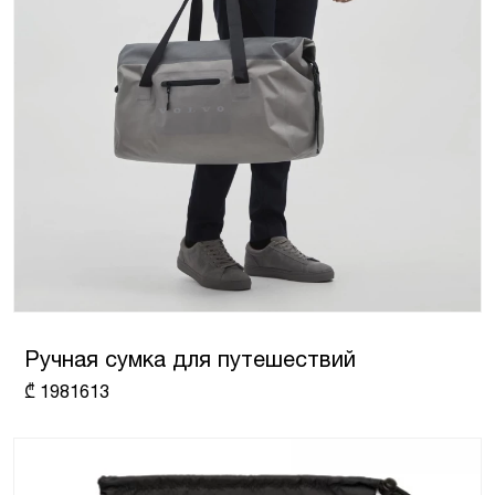
Ручная сумка для путешествий
₾
1981613