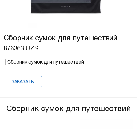
Сборник сумок для путешествий
876363 UZS
| Сборник сумок для путешествий
ЗАКАЗАТЬ
Сборник сумок для путешествий