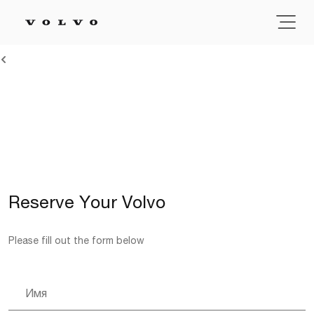
Reserve Your Volvo
Please fill out the form below