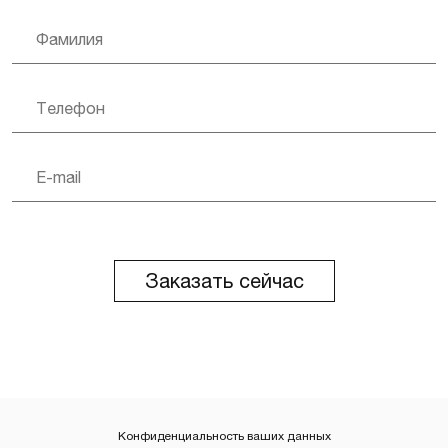
Заказать сейчас
Конфиденциальность ваших данных